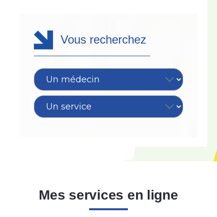
Vous recherchez
Mes services en ligne