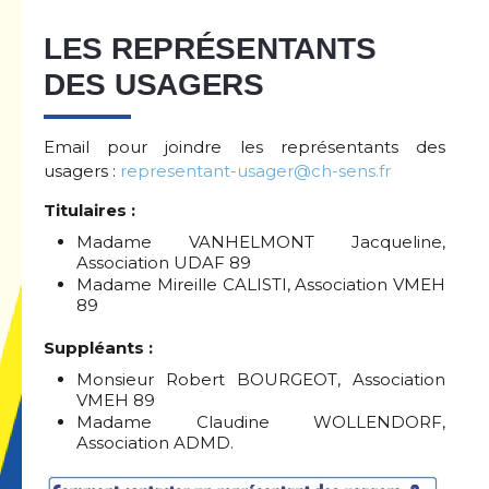
LES REPRÉSENTANTS
DES USAGERS
Email pour joindre les représentants des
usagers :
representant-usager@ch-sens.fr
Titulaires :
Madame VANHELMONT Jacqueline,
Association UDAF 89
Madame Mireille CALISTI, Association VMEH
89
Suppléants :
Monsieur Robert BOURGEOT, Association
VMEH 89
Madame Claudine WOLLENDORF,
Association ADMD.