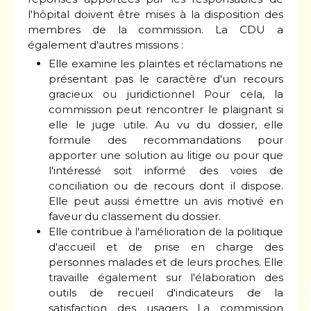
l'hôpital doivent être mises à la disposition des
membres de la commission. La CDU a
également d'autres missions :
Elle examine les plaintes et réclamations ne
présentant pas le caractère d'un recours
gracieux ou juridictionnel Pour cela, la
commission peut rencontrer le plaignant si
elle le juge utile. Au vu du dossier, elle
formule des recommandations pour
apporter une solution au litige ou pour que
l'intéressé soit informé des voies de
conciliation ou de recours dont il dispose.
Elle peut aussi émettre un avis motivé en
faveur du classement du dossier.
Elle contribue à l'amélioration de la politique
d'accueil et de prise en charge des
personnes malades et de leurs proches. Elle
travaille également sur l'élaboration des
outils de recueil d'indicateurs de la
satisfaction des usagers La commission