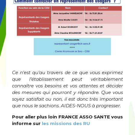
Ce n’est qu’au travers de ce que vous exprimez
que l’établissement peut véritablement
connaître vos besoins et vos attentes et décider
des mesures qui pourront y répondre. Que vous
soyez satisfait ou non, il est donc très important
que nous le sachions. AIDES-NOUS à progresser.
Pour aller plus loin FRANCE ASSO SANTE vous
informe sur
les missions des RU