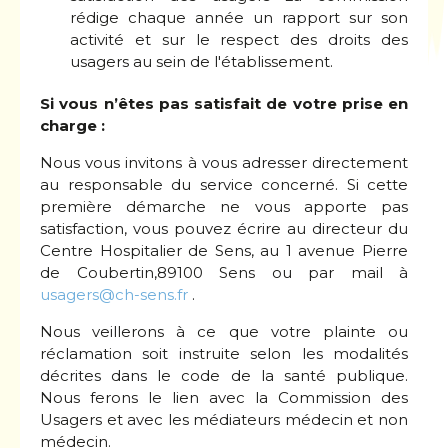
rédige chaque année un rapport sur son
activité et sur le respect des droits des
usagers au sein de l'établissement.
Si vous n’êtes pas satisfait de votre prise en
charge :
Nous vous invitons à vous adresser directement
au responsable du service concerné. Si cette
première démarche ne vous apporte pas
satisfaction, vous pouvez écrire au directeur du
Centre Hospitalier de Sens, au 1 avenue Pierre
de Coubertin,89100 Sens ou par mail à
usagers@ch-sens.fr
.
Nous veillerons à ce que votre plainte ou
réclamation soit instruite selon les modalités
décrites dans le code de la santé publique.
Nous ferons le lien avec la Commission des
Usagers et avec les médiateurs médecin et non
médecin.