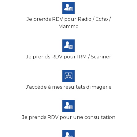
Je prends RDV pour Radio / Echo /
Mammo
Je prends RDV pour IRM / Scanner
J'accède à mes résultats d'imagerie
Je prends RDV pour une consultation