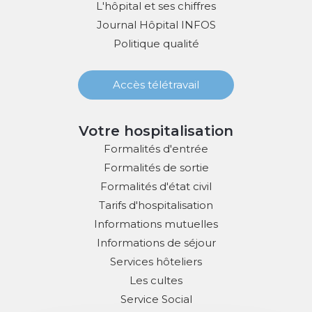
L'hôpital et ses chiffres
Journal Hôpital INFOS
Politique qualité
Accès télétravail
Votre hospitalisation
Formalités d'entrée
Formalités de sortie
Formalités d'état civil
Tarifs d'hospitalisation
Informations mutuelles
Informations de séjour
Services hôteliers
Les cultes
Service Social