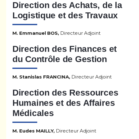
Direction des Achats, de la
Logistique et des Travaux
M. Emmanuel BOS,
Directeur Adjoint
Direction des Finances et
du Contrôle de Gestion
M. Stanislas FRANCINA,
Directeur Adjoint
Direction des Ressources
Humaines et des Affaires
Médicales
M. Eudes MAILLY,
Directeur Adjoint