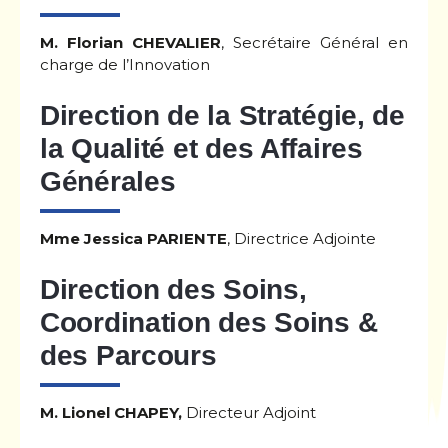
M. Florian CHEVALIER
, Secrétaire Général en
charge de l’Innovation
Direction de la Stratégie, de
la Qualité et des Affaires
Générales
Mme Jessica PARIENTE
, Directrice Adjointe
Direction des Soins,
Coordination des Soins &
des Parcours
M. Lionel CHAPEY,
Directeur Adjoint