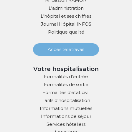
M. Gaston RAMON
L'administration
L'hôpital et ses chiffres
Journal Hôpital INFOS
Politique qualité
Accès télétravail
Votre hospitalisation
Formalités d'entrée
Formalités de sortie
Formalités d'état civil
Tarifs d'hospitalisation
Informations mutuelles
Informations de séjour
Services hôteliers