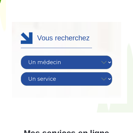
Vous recherchez