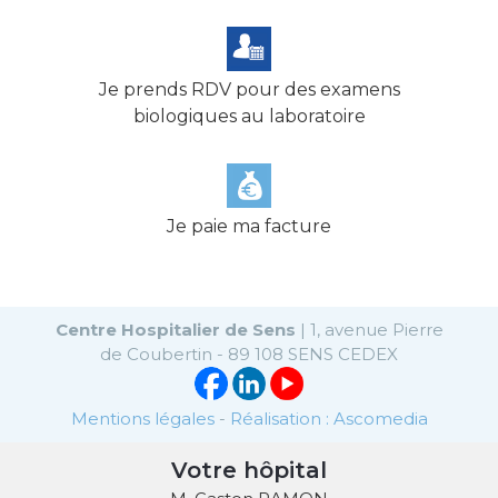
Je prends RDV pour des examens
biologiques au laboratoire
Je paie ma facture
Centre Hospitalier de Sens
| 1, avenue Pierre
de Coubertin - 89 108 SENS CEDEX
Mentions légales
-
Réalisation : Ascomedia
Votre hôpital