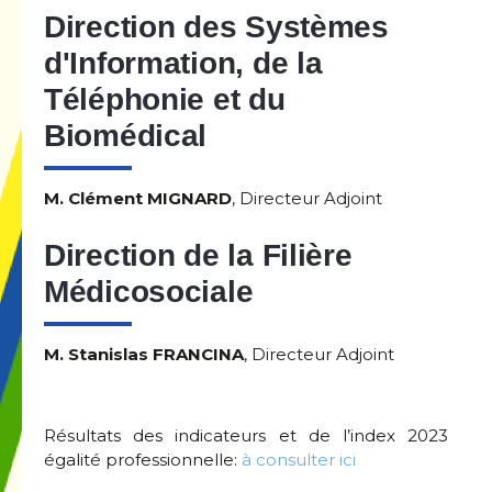
Direction des Systèmes
d'Information, de la
Téléphonie et du
Biomédical
M. Clément MIGNARD
, Directeur Adjoint
Direction de la Filière
Médicosociale
M. Stanislas FRANCINA
, Directeur Adjoint
Résultats des indicateurs et de l’index 2023
égalité professionnelle:
à consulter ici