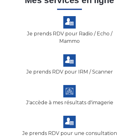
Mes services en ligne
Je prends RDV pour Radio / Echo /
Mammo
Je prends RDV pour IRM / Scanner
J'accède à mes résultats d'imagerie
Je prends RDV pour une consultation