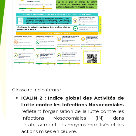
Glossaire indicateurs :
ICALIN 2 : Indice global des Activités de
Lutte contre les Infections Nosocomiales
reflétant l’organisation de la lutte contre les
Infections Nosocomiales (IN) dans
l’établissement, les moyens mobilisés et les
actions mises en œuvre.