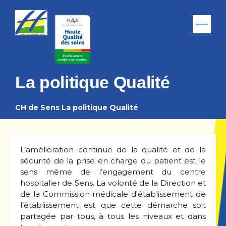
Aller au contenu principal
Menu
La politique Qualité
CH de Sens
La politique Qualité
Fil
d'Ariane
L’amélioration continue de la qualité et de la
sécurité de la prise en charge du patient est le
sens même de l’engagement du centre
hospitalier de Sens. La volonté de la Direction et
de la Commission médicale d'établissement de
l’établissement est que cette démarche soit
partagée par tous, à tous les niveaux et dans