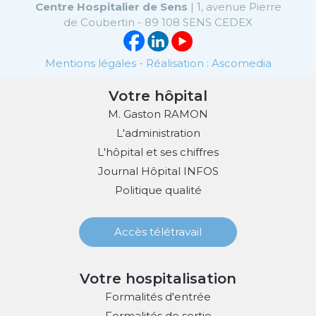
Centre Hospitalier de Sens
| 1, avenue Pierre
de Coubertin - 89 108 SENS CEDEX
Mentions légales
-
Réalisation : Ascomedia
Votre hôpital
M. Gaston RAMON
L'administration
L'hôpital et ses chiffres
Journal Hôpital INFOS
Politique qualité
Accès télétravail
Votre hospitalisation
Formalités d'entrée
Formalités de sortie