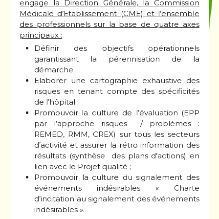
engage la Direction Générale, la Commission
Médicale d’Etablissement (CME) et l’ensemble
des professionnels sur la base de quatre axes
principaux :
Définir des objectifs opérationnels
garantissant la pérennisation de la
démarche ;
Elaborer une cartographie exhaustive des
risques en tenant compte des spécificités
de l’hôpital ;
Promouvoir la culture de l’évaluation (EPP
par l’approche risques / problèmes :
REMED, RMM, CREX) sur tous les secteurs
d’activité et assurer la rétro information des
résultats (synthèse des plans d’actions) en
lien avec le Projet qualité ;
Promouvoir la culture du signalement des
événements indésirables « Charte
d’incitation au signalement des événements
indésirables ».