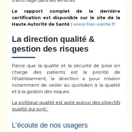
d'affichage dans les services.
Le rapport complet de la dernière
certification est disponible sur le site de la
Haute Autorité de Santé :
www.has-sante.fr
La direction qualité &
gestion des risques
Parce que la qualité et la sécurité de prise en
charge des patients est la priorité de
l’établissement, la direction a pour mission
notamment de veiller au quotidien à la qualité
et à la gestion des risques.
La politique qualité est axée autour des objectifs
qualité qui sont :
L'écoute de nos usagers