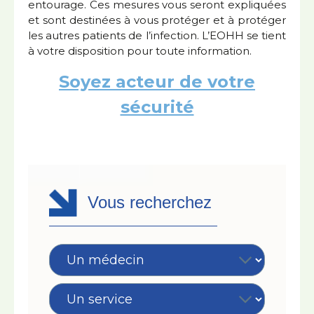
entourage. Ces mesures vous seront expliquées
et sont destinées à vous protéger et à protéger
les autres patients de l’infection. L’EOHH se tient
à votre disposition pour toute information.
Soyez acteur de votre
sécurité
Vous recherchez