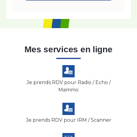
Mes services en ligne
Je prends RDV pour Radio / Echo /
Mammo
Je prends RDV pour IRM / Scanner