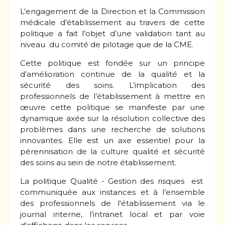
L’engagement de la Direction et la Commission
médicale d’établissement au travers de cette
politique a fait l’objet d’une validation tant au
niveau du comité de pilotage que de la CME.
Cette politique est fondée sur un principe
d’amélioration continue de la qualité et la
sécurité des soins. L’implication des
professionnels de l’établissement à mettre en
œuvre cette politique se manifeste par une
dynamique axée sur la résolution collective des
problèmes dans une recherche de solutions
innovantes. Elle est un axe essentiel pour la
pérennisation de la culture qualité et sécurité
des soins au sein de notre établissement.
La politique Qualité - Gestion des risques est
communiquée aux instances et à l’ensemble
des professionnels de l'établissement via le
journal interne, l’intranet local et par voie