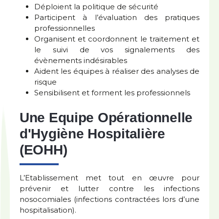
Déploient la politique de sécurité
Participent à l’évaluation des pratiques
professionnelles
Organisent et coordonnent le traitement et
le suivi de vos signalements des
évènements indésirables
Aident les équipes à réaliser des analyses de
risque
Sensibilisent et forment les professionnels
Une Equipe Opérationnelle
d'Hygiène Hospitalière
(EOHH)
L’Etablissement met tout en œuvre pour
prévenir et lutter contre les infections
nosocomiales (infections contractées lors d’une
hospitalisation).