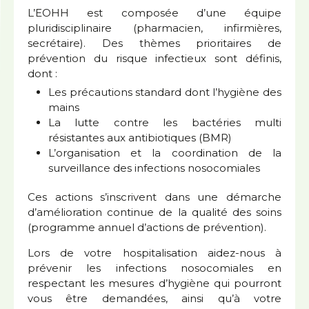
L’EOHH est composée d’une équipe
pluridisciplinaire (pharmacien, infirmières,
secrétaire). Des thèmes prioritaires de
prévention du risque infectieux sont définis,
dont :
Les précautions standard dont l’hygiène des
mains
La lutte contre les bactéries multi
résistantes aux antibiotiques (BMR)
L’organisation et la coordination de la
surveillance des infections nosocomiales
Ces actions s’inscrivent dans une démarche
d’amélioration continue de la qualité des soins
(programme annuel d’actions de prévention).
Lors de votre hospitalisation aidez-nous à
prévenir les infections nosocomiales en
respectant les mesures d’hygiène qui pourront
vous être demandées, ainsi qu’à votre