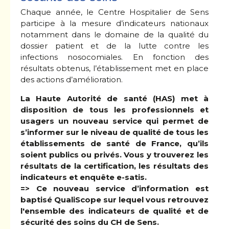
Chaque année, le Centre Hospitalier de Sens
participe à la mesure d’indicateurs nationaux
notamment dans le domaine de la qualité du
dossier patient et de la lutte contre les
infections nosocomiales. En fonction des
résultats obtenus, l’établissement met en place
des actions d’amélioration.
La Haute Autorité de santé (HAS) met à
disposition de tous les professionnels et
usagers un nouveau service qui permet de
s’informer sur le niveau de qualité de tous les
établissements de santé de France, qu’ils
soient publics ou privés. Vous y trouverez les
résultats de la certification, les résultats des
indicateurs et enquête e-satis.
=> Ce nouveau service d’information est
baptisé QualiScope sur lequel vous retrouvez
l'ensemble des indicateurs de qualité et de
sécurité des soins du CH de Sens.