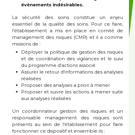
évènements indésirables.
La sécurité des soins constitue un enjeu
essentiel de la qualité des soins. Pour ce faire,
l’établissement a mis en place en comité de
management des risques (CMR) et il a comme
missions de :
Déployer la politique de gestion des risques
et de coordination des vigilances et le suivi
du programme d’actions associé
Assurer le retour d’informations des analyses
réalisées
Proposer des analyses a priori à mener
Proposer et suivre les actions à mener suite
aux analyses réalisées
Un coordonnateur gestion des risques et un
responsable management des risques sont
présents au sein de l’établissement pour faire
fonctionner ce dispositif et ensemble ils :