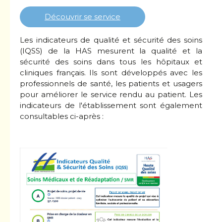
Découvrir se service
Les indicateurs de qualité et sécurité des soins
(IQSS) de la HAS mesurent la qualité et la
sécurité des soins dans tous les hôpitaux et
cliniques français. Ils sont développés avec les
professionnels de santé, les patients et usagers
pour améliorer le service rendu au patient. Les
indicateurs de l'établissement sont également
consultables ci-après :