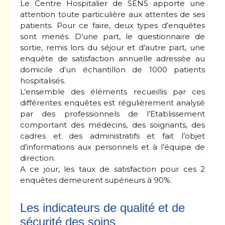
Le Centre Hospitalier de SENS apporte une
attention toute particulière aux attentes de ses
patients. Pour ce faire, deux types d’enquêtes
sont menés. D’une part, le questionnaire de
sortie, remis lors du séjour et d’autre part, une
enquête de satisfaction annuelle adressée au
domicile d’un échantillon de 1000 patients
hospitalisés.
L’ensemble des éléments recueillis par ces
différentes enquêtes est régulièrement analysé
par des professionnels de l’Etablissement
comportant des médecins, des soignants, des
cadres et des administratifs et fait l’objet
d’informations aux personnels et à l’équipe de
direction.
A ce jour, les taux de satisfaction pour ces 2
enquêtes demeurent supérieurs à 90%.
Les indicateurs de qualité et de
sécurité des soins