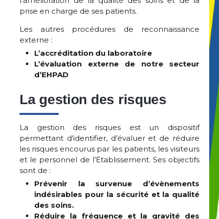
l’amélioration de la qualité des soins et de la
prise en charge de ses patients.
Les autres procédures de reconnaissance
externe :
L’accréditation du laboratoire
L’évaluation externe de notre secteur
d’EHPAD
La gestion des risques
La gestion des risques est un dispositif
permettant d’identifier, d’évaluer et de réduire
les risques encourus par les patients, les visiteurs
et le personnel de l’Etablissement. Ses objectifs
sont de :
Prévenir la survenue d’évènements
indésirables pour la sécurité et la qualité
des soins.
Réduire la fréquence et la gravité des