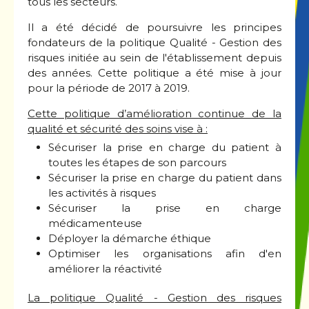
tous les secteurs.
Il a été décidé de poursuivre les principes
fondateurs de la politique Qualité - Gestion des
risques initiée au sein de l'établissement depuis
des années. Cette politique a été mise à jour
pour la période de 2017 à 2019.
Cette politique d’amélioration continue de la
qualité et sécurité des soins vise à :
Sécuriser la prise en charge du patient à
toutes les étapes de son parcours
Sécuriser la prise en charge du patient dans
les activités à risques
Sécuriser la prise en charge
médicamenteuse
Déployer la démarche éthique
Optimiser les organisations afin d'en
améliorer la réactivité
La politique Qualité - Gestion des risques