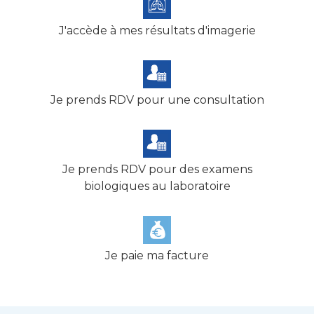
J'accède à mes résultats d'imagerie
Je prends RDV pour une consultation
Je prends RDV pour des examens
biologiques au laboratoire
Je paie ma facture