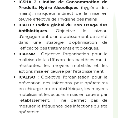
ICSHA 2 : Indice de Consommation de
Produits Hydro-Alcooliques
(hygiène des
mains), marqueur indirect de la mise en
œuvre effective de l’hygiène des mains.
ICATB : Indice global du Bon Usage des
Antibiotiques
. Objective le niveau
d’engagement d’un établissement de santé
dans une stratégie d’optimisation de
l’efficacité des traitements antibiotiques.
ICABMR
: Objective l’organisation pour la
maîtrise de la diffusion des bactéries multi-
résistantes, les moyens mobilisés et les
actions mise en œuvre par l’établissement.
ICALISO
: Objective l’organisation pour la
prévention des infections post-opératoires
en chirurgie ou en obstétrique, les moyens
mobilisés et les actions mises en œuvre par
l’établissement. Il ne permet pas de
mesurer la fréquence des infections du site
opératoire.