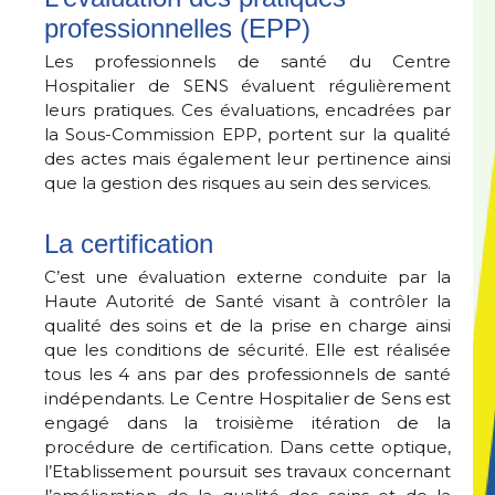
professionnelles (EPP)
Les professionnels de santé du Centre
Hospitalier de SENS évaluent régulièrement
leurs pratiques. Ces évaluations, encadrées par
la Sous-Commission EPP, portent sur la qualité
des actes mais également leur pertinence ainsi
que la gestion des risques au sein des services.
La certification
C’est une évaluation externe conduite par la
Haute Autorité de Santé visant à contrôler la
qualité des soins et de la prise en charge ainsi
que les conditions de sécurité. Elle est réalisée
tous les 4 ans par des professionnels de santé
indépendants. Le Centre Hospitalier de Sens est
engagé dans la troisième itération de la
procédure de certification. Dans cette optique,
l’Etablissement poursuit ses travaux concernant