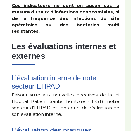
Ces indicateurs ne sont en aucun cas la
mesure du taux d’infections nosocomiales, ni
de la fréquence des infections du site
opératoire ou des bactéries multi
résistantes.
Les évaluations internes et
externes
L’évaluation interne de note
secteur EHPAD
Faisant suite aux nouvelles directives de la loi
Hôpital Patient Santé Territoire (HPST), notre
secteur d’EHPAD est en cours de réalisation de
son évaluation interne.
L’évaluation des pratiques