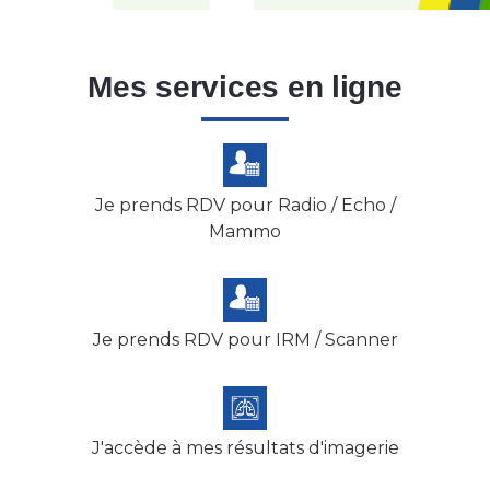
Mes services en ligne
Je prends RDV pour Radio / Echo /
Mammo
Je prends RDV pour IRM / Scanner
J'accède à mes résultats d'imagerie