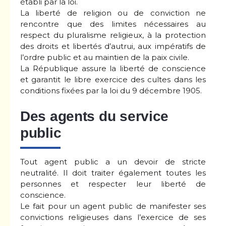
établi par la loi.
La liberté de religion ou de conviction ne
rencontre que des limites nécessaires au
respect du pluralisme religieux, à la protection
des droits et libertés d’autrui, aux impératifs de
l’ordre public et au maintien de la paix civile.
La République assure la liberté de conscience
et garantit le libre exercice des cultes dans les
conditions fixées par la loi du 9 décembre 1905.
Des agents du service
public
Tout agent public a un devoir de stricte
neutralité. Il doit traiter également toutes les
personnes et respecter leur liberté de
conscience.
Le fait pour un agent public de manifester ses
convictions religieuses dans l’exercice de ses