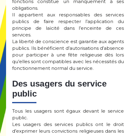
fonctions constitue un manquement à ses
obligations.
Il appartient aux responsables des services
publics de faire respecter l’application du
principe de laïcité dans l’enceinte de ces
services.
La liberté de conscience est garantie aux agents
publics. Ils bénéficient d’autorisations d’absence
pour participer à une fête religieuse dès lors
qu’elles sont compatibles avec les nécessités du
fonctionnement normal du service.
Des usagers du service
public
Tous les usagers sont égaux devant le service
public.
Les usagers des services publics ont le droit
d’exprimer leurs convictions religieuses dans les