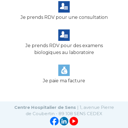
Je prends RDV pour une consultation
Je prends RDV pour des examens
biologiques au laboratoire
Je paie ma facture
Centre Hospitalier de Sens
| 1, avenue Pierre
de Coubertin - 89 108 SENS CEDEX