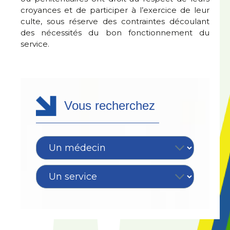
croyances et de participer à l’exercice de leur
culte, sous réserve des contraintes découlant
des nécessités du bon fonctionnement du
service.
Vous recherchez