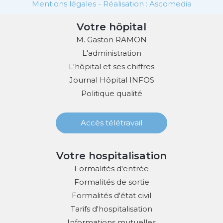
Mentions légales
-
Réalisation : Ascomedia
Votre hôpital
M. Gaston RAMON
L'administration
L'hôpital et ses chiffres
Journal Hôpital INFOS
Politique qualité
Accès télétravail
Votre hospitalisation
Formalités d'entrée
Formalités de sortie
Formalités d'état civil
Tarifs d'hospitalisation
Informations mutuelles