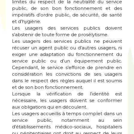
limites du respect de la neutralité du service
public, de son bon fonctionnement et des
impératifs d’ordre public, de sécurité, de santé
et d’hygiène.
Les usagers des services publics doivent
s’abstenir de toute forme de prosélytisme.
Les usagers des services publics ne peuvent
récuser un agent public ou d’autres usagers, ni
exiger une adaptation du fonctionnement du
service public ou d’un équipement public.
Cependant, le service s’efforce de prendre en
considération les convictions de ses usagers
dans le respect des règles auquel il est soumis
et de son bon fonctionnement.
Lorsque la vérification de l’identité est
nécessaire, les usagers doivent se conformer
aux obligations qui en découlent.
Les usagers accueillis à temps complet dans un
service public, notamment au sein
d’établissements médico-sociaux, hospitaliers
ou pénitentiaires ont droit au respect de leurs