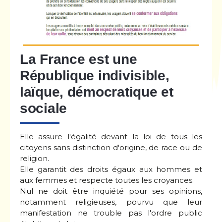
La France est une
République indivisible,
laïque, démocratique et
sociale
Elle assure l'égalité devant la loi de tous les
citoyens sans distinction d'origine, de race ou de
religion.
Elle garantit des droits égaux aux hommes et
aux femmes et respecte toutes les croyances.
Nul ne doit être inquiété pour ses opinions,
notamment religieuses, pourvu que leur
manifestation ne trouble pas l'ordre public