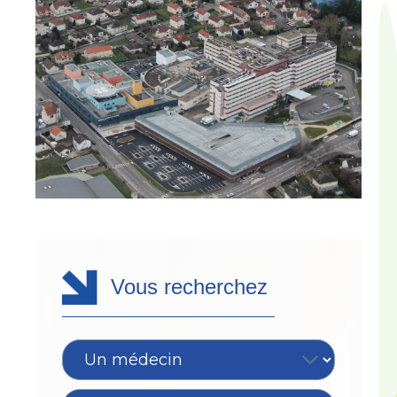
Vous recherchez