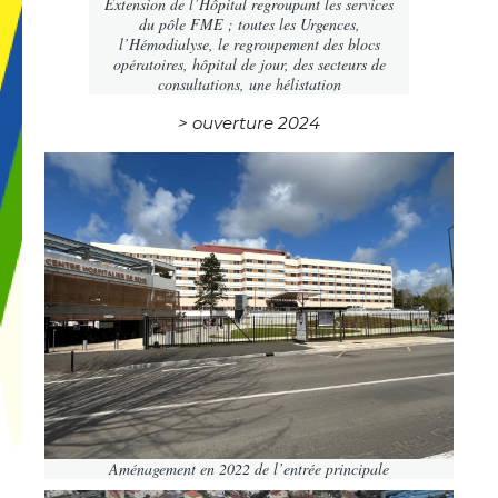
Extension de l’Hôpital regroupant les services
du pôle FME ; toutes les Urgences,
l’Hémodialyse, le regroupement des blocs
opératoires, hôpital de jour, des secteurs de
consultations, une hélistation
> ouverture 2024
Aménagement en 2022 de l’entrée principale