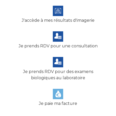
J'accède à mes résultats d'imagerie
Je prends RDV pour une consultation
Je prends RDV pour des examens
biologiques au laboratoire
Je paie ma facture