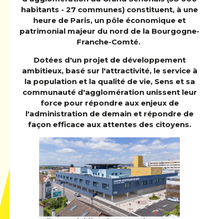
habitants - 27 communes) constituent, à une
heure de Paris, un pôle économique et
patrimonial majeur du nord de la Bourgogne-
Franche-Comté.
Dotées d'un projet de développement
ambitieux, basé sur l'attractivité, le service à
la population et la qualité de vie, Sens et sa
communauté d'agglomération unissent leur
force pour répondre aux enjeux de
l'administration de demain et répondre de
façon efficace aux attentes des citoyens.