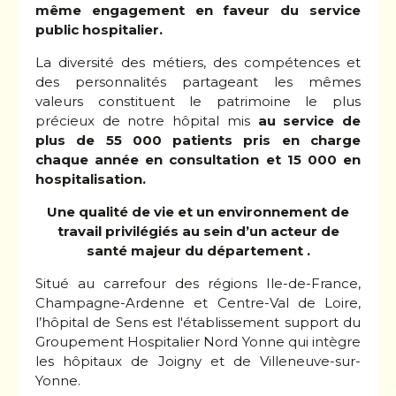
même engagement en faveur du service
public hospitalier.
La diversité des métiers, des compétences et
des personnalités partageant les mêmes
valeurs constituent le patrimoine le plus
précieux de notre hôpital mis
au service de
plus de 55 000 patients pris en charge
chaque année en consultation et 15 000 en
hospitalisation.
Une qualité de vie et un environnement de
travail privilégiés au sein d’un acteur de
santé majeur du département .
Situé au carrefour des régions Ile-de-France,
Champagne-Ardenne et Centre-Val de Loire,
l’hôpital de Sens est l'établissement support du
Groupement Hospitalier Nord Yonne qui intègre
les hôpitaux de Joigny et de Villeneuve-sur-
Yonne.