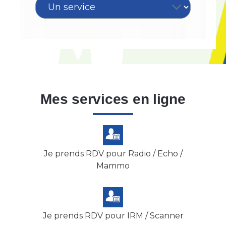
Mes services en ligne
Je prends RDV pour Radio / Echo /
Mammo
Je prends RDV pour IRM / Scanner