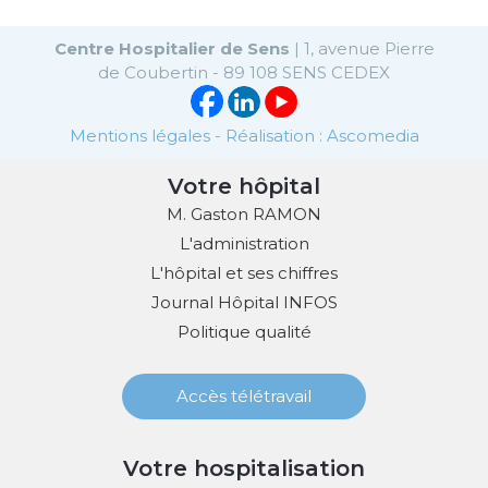
Centre Hospitalier de Sens
| 1, avenue Pierre
de Coubertin - 89 108 SENS CEDEX
Mentions légales
-
Réalisation : Ascomedia
Votre hôpital
M. Gaston RAMON
L'administration
L'hôpital et ses chiffres
Journal Hôpital INFOS
Politique qualité
Accès télétravail
Votre hospitalisation