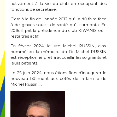
activement à la vie du club en occupant des
fonctions de secrétaire.
C’est à la fin de l’année 2012 qu’il a dû faire face
à de graves soucis de santé qu’il surmonta. En
2015, il prit la présidence du club KIWANIS où il
resta très actif.
En février 2024, le site Michel RUSSIN, ainsi
nommé en la mémoire du Dr Michel RUSSIN
est réceptionné prêt à accueillir les soignants et
leurs patients.
Le 25 juin 2024, nous étions fiers d’inaugurer le
nouveau bâtiment aux côtés de la famille de
Michel Russin ….