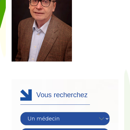
Vous recherchez