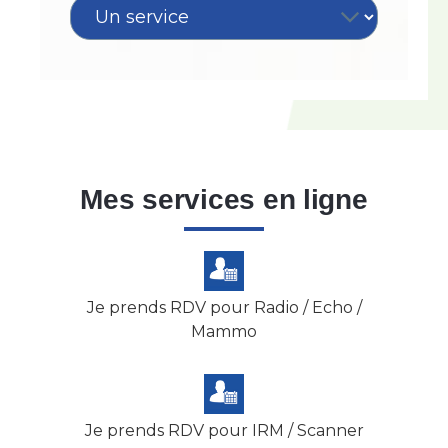
Mes services en ligne
Je prends RDV pour Radio / Echo /
Mammo
Je prends RDV pour IRM / Scanner