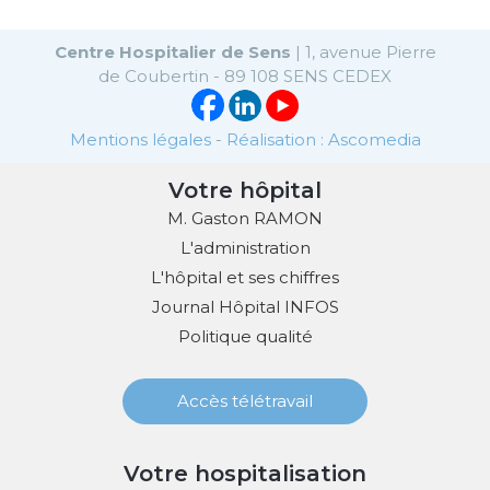
Centre Hospitalier de Sens
| 1, avenue Pierre
de Coubertin - 89 108 SENS CEDEX
Mentions légales
-
Réalisation : Ascomedia
Votre hôpital
M. Gaston RAMON
L'administration
L'hôpital et ses chiffres
Journal Hôpital INFOS
Politique qualité
Accès télétravail
Votre hospitalisation