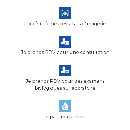
J'accède à mes résultats d'imagerie
Je prends RDV pour une consultation
Je prends RDV pour des examens
biologiques au laboratoire
Je paie ma facture