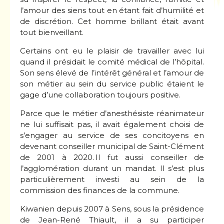
l’amour des siens tout en étant fait d’humilité et
de discrétion. Cet homme brillant était avant
tout bienveillant.
Certains ont eu le plaisir de travailler avec lui
quand il présidait le comité médical de l’hôpital.
Son sens élevé de l’intérêt général et l’amour de
son métier au sein du service public étaient le
gage d’une collaboration toujours positive.
Parce que le métier d’anesthésiste réanimateur
ne lui suffisait pas, il avait également choisi de
s’engager au service de ses concitoyens en
devenant conseiller municipal de Saint-Clément
de 2001 à 2020. Il fut aussi conseiller de
l’agglomération durant un mandat. Il s’est plus
particulièrement investi au sein de la
commission des finances de la commune.
Kiwanien depuis 2007 à Sens, sous la présidence
de Jean-René Thiault, il a su participer