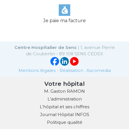
Je paie ma facture
Centre Hospitalier de Sens
| 1, avenue Pierre
de Coubertin - 89 108 SENS CEDEX
Mentions légales
-
Réalisation : Ascomedia
Votre hôpital
M. Gaston RAMON
L'administration
L'hôpital et ses chiffres
Journal Hôpital INFOS
Politique qualité