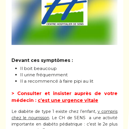
Devant ces symptômes :
Il boit beaucoup
Il urine fréquemment
Il a recommencé à faire pipi au lit
> Consulter et insister auprès de votre
médecin :
c’est une urgence vitale
Le diabète de type 1 existe chez l’enfant,
y compris
chez le nourrisson
. Le CH de SENS a une activité
importante en diabéto pédiatrique : c’est le 2e plus