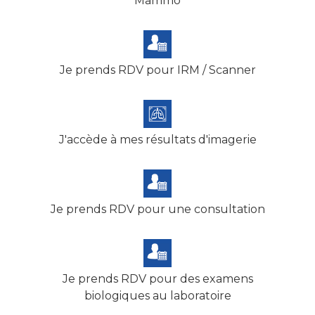
Mammo
Je prends RDV pour IRM / Scanner
J'accède à mes résultats d'imagerie
Je prends RDV pour une consultation
Je prends RDV pour des examens
biologiques au laboratoire