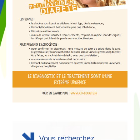
Vous recherchez