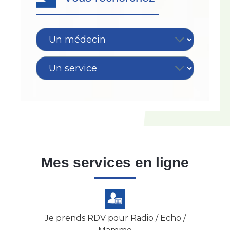
Mes services en ligne
Je prends RDV pour Radio / Echo /