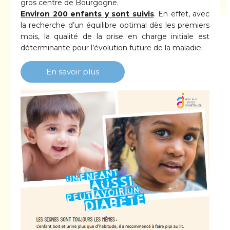
gros centre de Bourgogne.
Environ 200 enfants y sont suivis
. En effet, avec
la recherche d’un équilibre optimal dès les premiers
mois, la qualité de la prise en charge initiale est
e.
déterminante pour l’évolution future de la maladi
En savoir plus