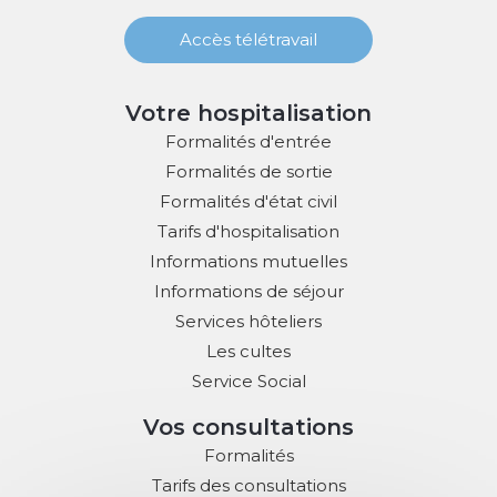
Accès télétravail
Votre hospitalisation
Formalités d'entrée
Formalités de sortie
Formalités d'état civil
Tarifs d'hospitalisation
Informations mutuelles
Informations de séjour
Services hôteliers
Les cultes
Service Social
Vos consultations
Formalités
Tarifs des consultations