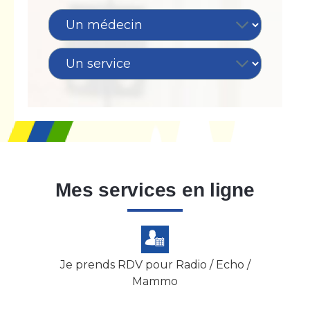
Mes services en ligne
Je prends RDV pour Radio / Echo /
Mammo