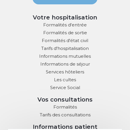
Votre hospitalisation
Formalités d'entrée
Formalités de sortie
Formalités d'état civil
Tarifs d'hospitalisation
Informations mutuelles
Informations de séjour
Services hôteliers
Les cultes
Service Social
Vos consultations
Formalités
Tarifs des consultations
Informations patient