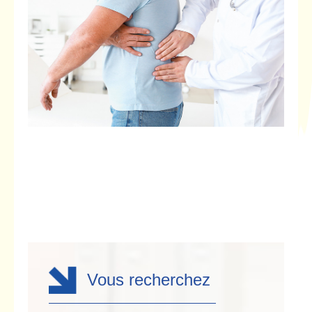
Vous recherchez