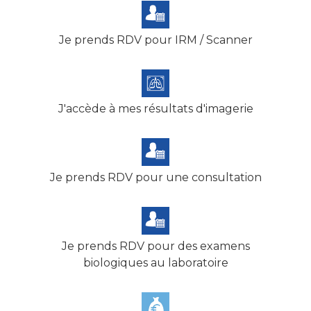
Je prends RDV pour IRM / Scanner
J'accède à mes résultats d'imagerie
Je prends RDV pour une consultation
Je prends RDV pour des examens
biologiques au laboratoire