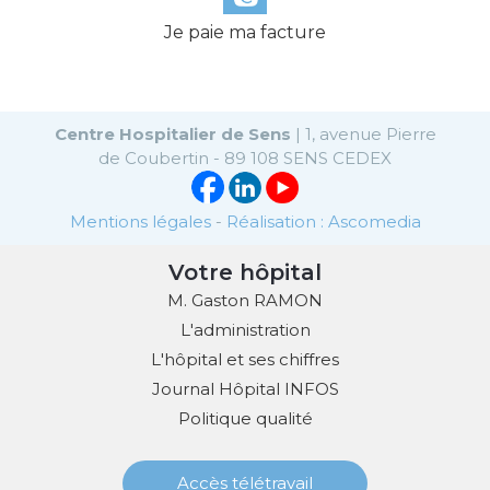
Je paie ma facture
Centre Hospitalier de Sens
| 1, avenue Pierre
de Coubertin - 89 108 SENS CEDEX
Mentions légales
-
Réalisation : Ascomedia
Votre hôpital
M. Gaston RAMON
L'administration
L'hôpital et ses chiffres
Journal Hôpital INFOS
Politique qualité
Accès télétravail