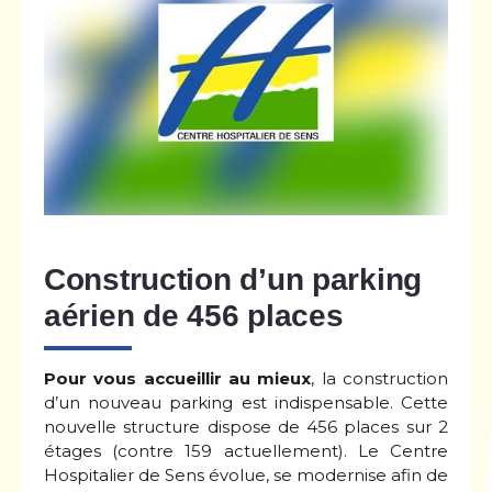
Construction d’un parking
aérien de 456 places
Pour vous accueillir au mieux
, la construction
d’un nouveau parking est indispensable. Cette
nouvelle structure dispose de 456 places sur 2
étages (contre 159 actuellement). Le Centre
Hospitalier de Sens évolue, se modernise afin de