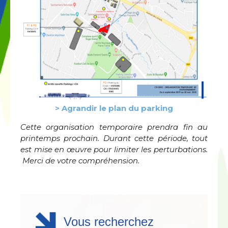
> Agrandir le plan du parking
Cette organisation temporaire prendra fin au
printemps prochain. Durant cette période, tout
est mise en œuvre pour limiter les perturbations.
Merci de votre compréhension.
Vous recherchez