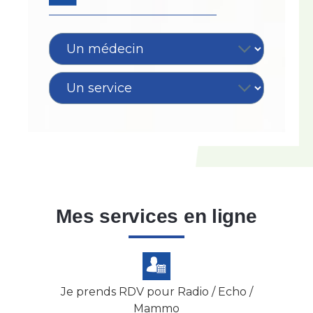
Mes services en ligne
Je prends RDV pour Radio / Echo /
Mammo