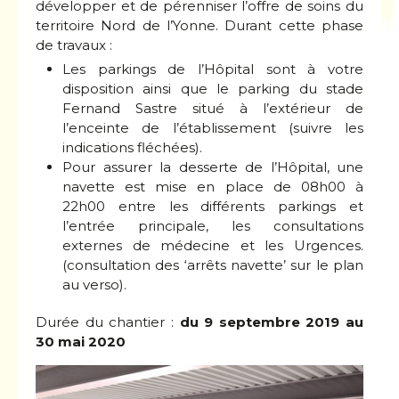
développer et de pérenniser l’offre de soins du
territoire Nord de l’Yonne. Durant cette phase
de travaux :
Les parkings de l’Hôpital sont à votre
disposition ainsi que le parking du stade
Fernand Sastre situé à l’extérieur de
l’enceinte de l’établissement (suivre les
indications fléchées).
Pour assurer la desserte de l’Hôpital, une
navette est mise en place de 08h00 à
22h00 entre les différents parkings et
l’entrée principale, les consultations
externes de médecine et les Urgences.
(consultation des ‘arrêts navette’ sur le plan
au verso).
Durée du chantier :
du 9 septembre 2019 au
30 mai 2020