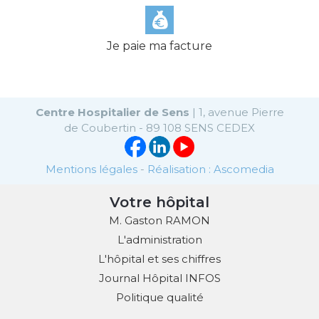
Je paie ma facture
Centre Hospitalier de Sens
| 1, avenue Pierre
de Coubertin - 89 108 SENS CEDEX
Mentions légales
-
Réalisation : Ascomedia
Votre hôpital
M. Gaston RAMON
L'administration
L'hôpital et ses chiffres
Journal Hôpital INFOS
Politique qualité