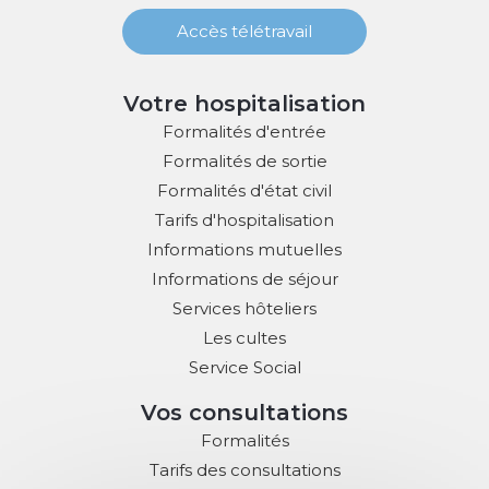
Accès télétravail
Votre hospitalisation
Formalités d'entrée
Formalités de sortie
Formalités d'état civil
Tarifs d'hospitalisation
Informations mutuelles
Informations de séjour
Services hôteliers
Les cultes
Service Social
Vos consultations
Formalités
Tarifs des consultations