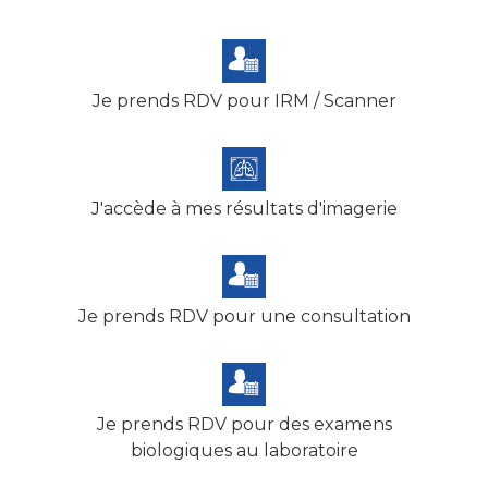
Je prends RDV pour IRM / Scanner
J'accède à mes résultats d'imagerie
Je prends RDV pour une consultation
Je prends RDV pour des examens
biologiques au laboratoire