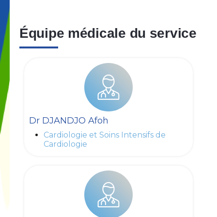
Équipe médicale du service
Dr DJANDJO Afoh
Cardiologie et Soins Intensifs de
Cardiologie