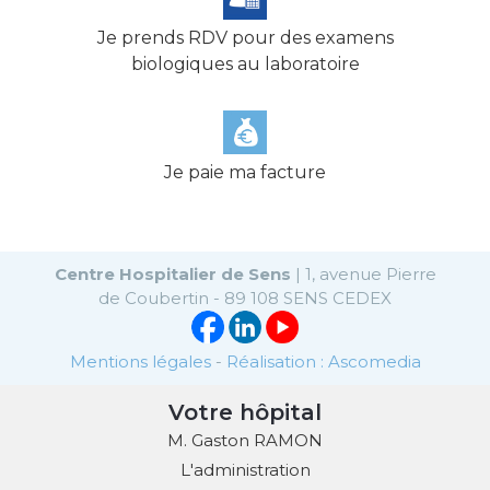
Je prends RDV pour des examens
biologiques au laboratoire
Je paie ma facture
Centre Hospitalier de Sens
| 1, avenue Pierre
de Coubertin - 89 108 SENS CEDEX
Mentions légales
-
Réalisation : Ascomedia
Votre hôpital
M. Gaston RAMON
L'administration