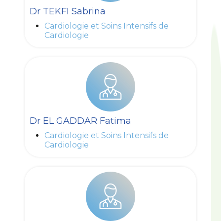
Dr TEKFI Sabrina
Cardiologie et Soins Intensifs de
Cardiologie
Dr EL GADDAR Fatima
Cardiologie et Soins Intensifs de
Cardiologie