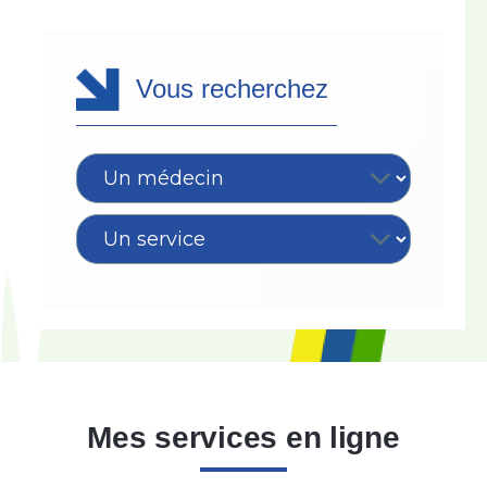
Vous recherchez
Mes services en ligne