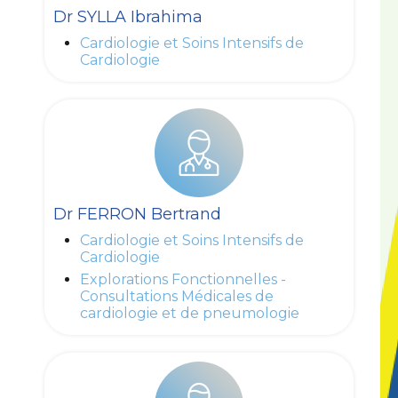
Dr SYLLA Ibrahima
Cardiologie et Soins Intensifs de
Cardiologie
Dr FERRON Bertrand
Cardiologie et Soins Intensifs de
Cardiologie
Explorations Fonctionnelles -
Consultations Médicales de
cardiologie et de pneumologie