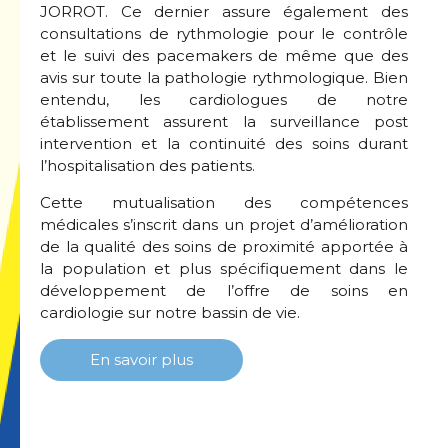
JORROT. Ce dernier assure également des
consultations de rythmologie pour le contrôle
et le suivi des pacemakers de même que des
avis sur toute la pathologie rythmologique. Bien
entendu, les cardiologues de notre
établissement assurent la surveillance post
intervention et la continuité des soins durant
l’hospitalisation des patients.
Cette mutualisation des compétences
médicales s’inscrit dans un projet d’amélioration
de la qualité des soins de proximité apportée à
la population et plus spécifiquement dans le
développement de l’offre de soins en
cardiologie sur notre bassin de vie.
En savoir plus