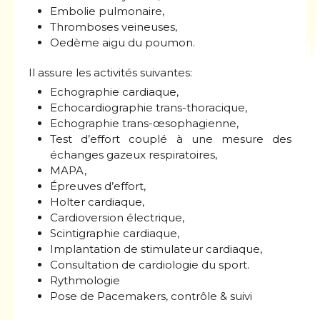
Embolie pulmonaire,
Thromboses veineuses,
Oedème aigu du poumon.
Il assure les activités suivantes:
Echographie cardiaque,
Echocardiographie trans-thoracique,
Echographie trans-œsophagienne,
Test d’effort couplé à une mesure des
échanges gazeux respiratoires,
MAPA,
Épreuves d’effort,
Holter cardiaque,
Cardioversion électrique,
Scintigraphie cardiaque,
Implantation de stimulateur cardiaque,
Consultation de cardiologie du sport.
Rythmologie
Pose de Pacemakers, contrôle & suivi