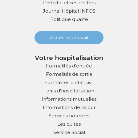
L'hôpital et ses chiffres
Journal Hôpital INFOS
Politique qualité
Accès télétravail
Votre hospitalisation
Formalités d'entrée
Formalités de sortie
Formalités d'état civil
Tarifs d'hospitalisation
Informations mutuelles
Informations de séjour
Services hôteliers
Les cultes
Service Social