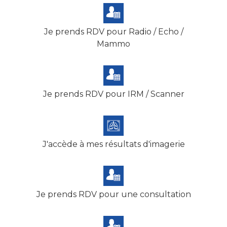
Je prends RDV pour Radio / Echo /
Mammo
Je prends RDV pour IRM / Scanner
J'accède à mes résultats d'imagerie
Je prends RDV pour une consultation