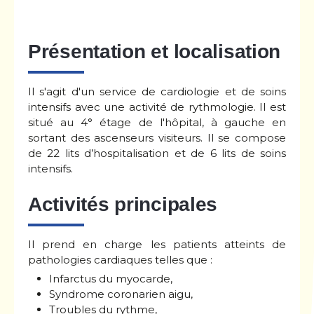
Présentation et localisation
Il s'agit d'un service de cardiologie et de soins
intensifs avec une activité de rythmologie. Il est
situé au 4° étage de l'hôpital, à gauche en
sortant des ascenseurs visiteurs. Il se compose
de 22 lits d’hospitalisation et de 6 lits de soins
intensifs.
Activités principales
Il prend en charge les patients atteints de
pathologies cardiaques telles que :
Infarctus du myocarde,
Syndrome coronarien aigu,
Troubles du rythme,