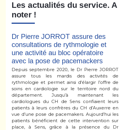
Les actualités du service. A
noter !
Dr Pierre JORROT assure des
consultations de rythmologie et
une activité au bloc opératoire
avec la pose de pacemackers
Depuis septembre 2020, le Dr Pierre JORROT
assure tous les mardis des activités de
rythmologie et permet ainsi d'élargir l’offre de
soins en cardiologie sur le territoire nord du
département. Jusqu’à maintenant les
cardiologues du CH de Sens confiaient leurs
patients à leurs confrères du CH d’Auxerre en
vue d’une pose de pacemakers. Aujourd’hui les
patients bénéficient de cette intervention sur
place, à Sens, grâce à la présence du Dr