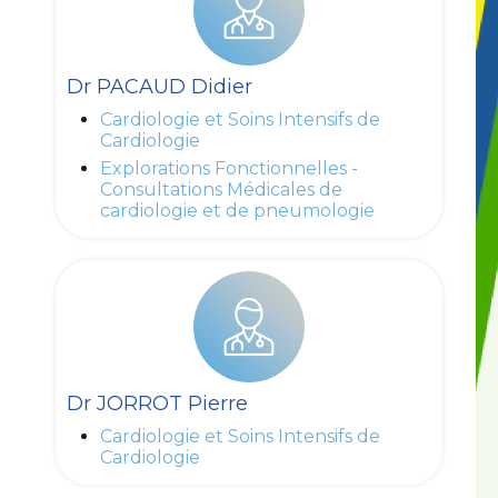
Dr PACAUD Didier
Cardiologie et Soins Intensifs de
Cardiologie
Explorations Fonctionnelles -
Consultations Médicales de
cardiologie et de pneumologie
Dr JORROT Pierre
Cardiologie et Soins Intensifs de
Cardiologie