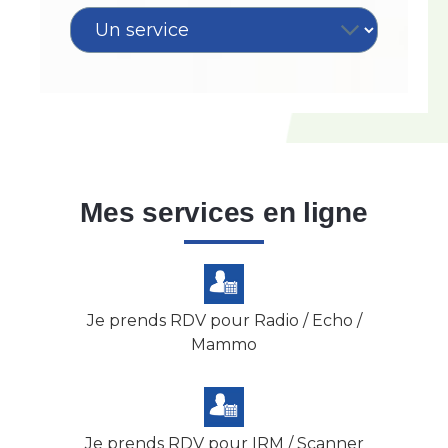
Mes services en ligne
Je prends RDV pour Radio / Echo /
Mammo
Je prends RDV pour IRM / Scanner