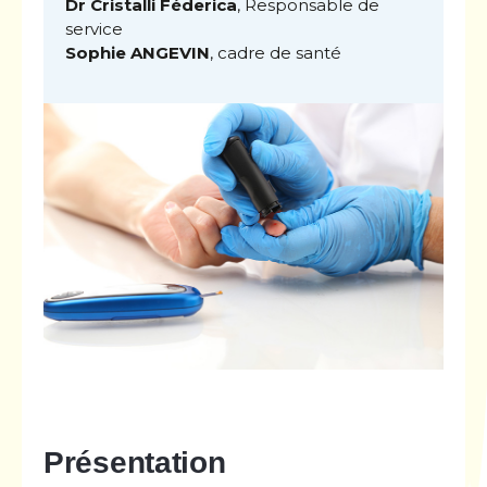
Dr Cristalli Féderica
, Responsable de
service
Sophie ANGEVIN
, cadre de santé
Présentation