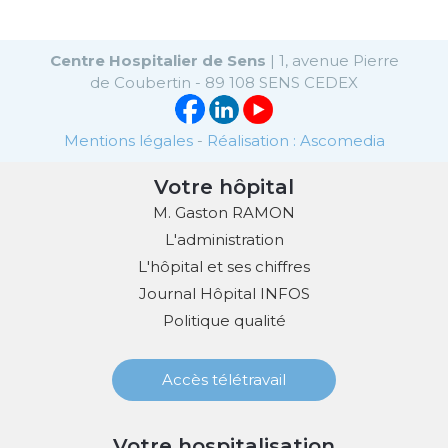
Centre Hospitalier de Sens
| 1, avenue Pierre
de Coubertin - 89 108 SENS CEDEX
Mentions légales
-
Réalisation : Ascomedia
Votre hôpital
M. Gaston RAMON
L'administration
L'hôpital et ses chiffres
Journal Hôpital INFOS
Politique qualité
Accès télétravail
Votre hospitalisation