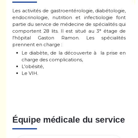
Les activités de gastroentérologie, diabétologie,
endocrinologie, nutrition et infectiologie font
partie du service de médecine de spécialités qui
comportent 28 lits. Il est situé au 3° étage de
l'hôpital Gaston Ramon. Les spécialités
prennent en charge :
Le diabète, de la découverte à la prise en
charge des complications,
L'obésité,
Le VIH.
Équipe médicale du service