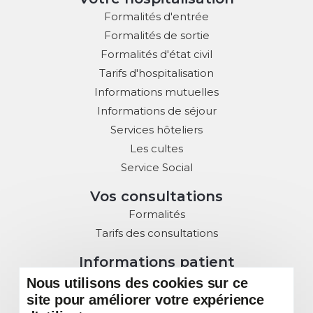
Formalités d'entrée
Formalités de sortie
Formalités d'état civil
Tarifs d'hospitalisation
Informations mutuelles
Informations de séjour
Services hôteliers
Les cultes
Service Social
Vos consultations
Formalités
Tarifs des consultations
Informations patient
Droits des Patients
Nous utilisons des cookies sur ce
site pour améliorer votre expérience
Charte de la Laïcité