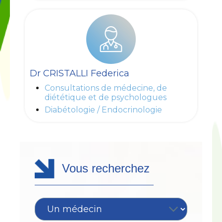
Dr CRISTALLI Federica
Consultations de médecine, de
diététique et de psychologues
Diabétologie / Endocrinologie
Vous recherchez