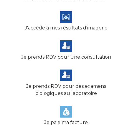
J'accède à mes résultats d'imagerie
Je prends RDV pour une consultation
Je prends RDV pour des examens
biologiques au laboratoire
Je paie ma facture