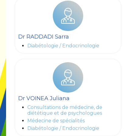
Dr RADDADI Sarra
Diabétologie / Endocrinologie
Dr VOINEA Juliana
Consultations de médecine, de
diététique et de psychologues
Médecine de spécialités
Diabétologie / Endocrinologie