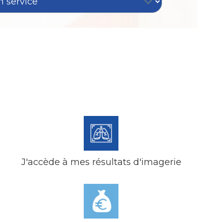
J'accède à mes résultats d'imagerie