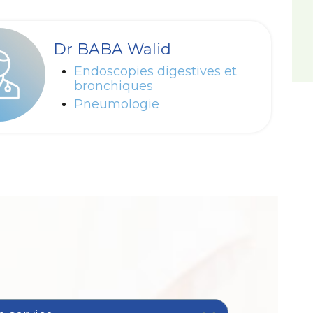
Dr BABA Walid
Endoscopies digestives et
bronchiques
Pneumologie