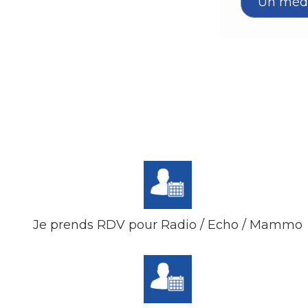
Je prends RDV pour Radio / Echo / Mammo