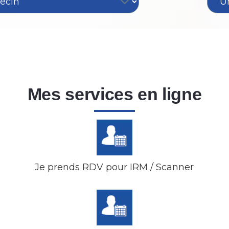
Mes services en ligne
Je prends RDV pour IRM / Scanner