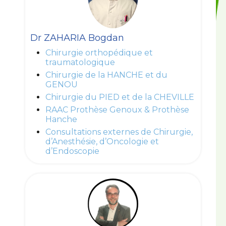
Dr ZAHARIA Bogdan
Chirurgie orthopédique et
traumatologique
Chirurgie de la HANCHE et du
GENOU
Chirurgie du PIED et de la CHEVILLE
RAAC Prothèse Genoux & Prothèse
Hanche
Consultations externes de Chirurgie,
d’Anesthésie, d’Oncologie et
d’Endoscopie