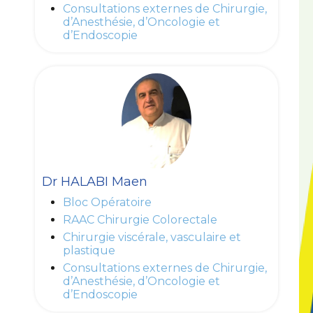
Consultations externes de Chirurgie,
d’Anesthésie, d’Oncologie et
d’Endoscopie
Dr HALABI Maen
Bloc Opératoire
RAAC Chirurgie Colorectale
Chirurgie viscérale, vasculaire et
plastique
Consultations externes de Chirurgie,
d’Anesthésie, d’Oncologie et
d’Endoscopie