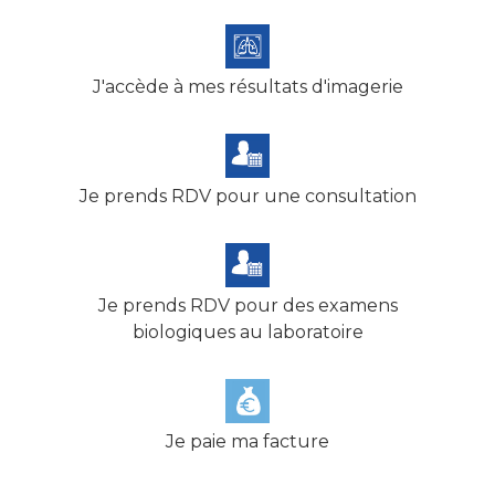
J'accède à mes résultats d'imagerie
Je prends RDV pour une consultation
Je prends RDV pour des examens
biologiques au laboratoire
Je paie ma facture