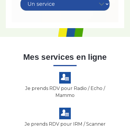
Mes services en ligne
Je prends RDV pour Radio / Echo /
Mammo
Je prends RDV pour IRM / Scanner