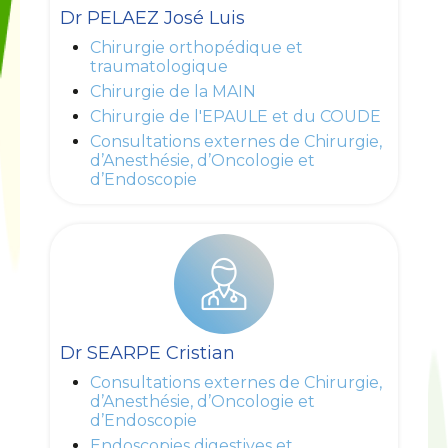
Dr PELAEZ José Luis
Chirurgie orthopédique et
traumatologique
Chirurgie de la MAIN
Chirurgie de l'EPAULE et du COUDE
Consultations externes de Chirurgie,
d’Anesthésie, d’Oncologie et
d’Endoscopie
Dr SEARPE Cristian
Consultations externes de Chirurgie,
d’Anesthésie, d’Oncologie et
d’Endoscopie
Endoscopies digestives et