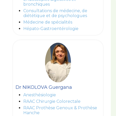
bronchiques
Consultations de médecine, de
diététique et de psychologues
Médecine de spécialités
Hépato-Gastroentérologie
Dr NIKOLOVA Guergana
Anesthésiologie
RAAC Chirurgie Colorectale
RAAC Prothèse Genoux & Prothèse
Hanche