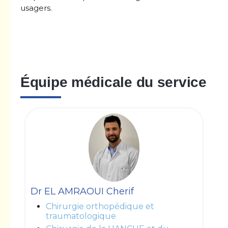
usagers.
Équipe médicale du service
Dr EL AMRAOUI Cherif
Chirurgie orthopédique et
traumatologique