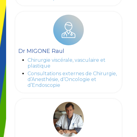
Dr MIGONE Raul
Chirurgie viscérale, vasculaire et
plastique
Consultations externes de Chirurgie,
d’Anesthésie, d’Oncologie et
d’Endoscopie