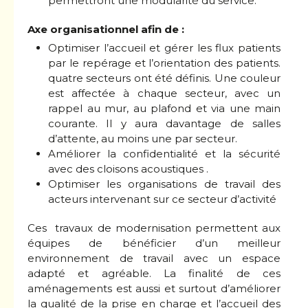
permettront une modularité du service.
Axe organisationnel afin de :
Optimiser l’accueil et gérer les flux patients
par le repérage et l’orientation des patients.
quatre secteurs ont été définis. Une couleur
est affectée à chaque secteur, avec un
rappel au mur, au plafond et via une main
courante. Il y aura davantage de salles
d’attente, au moins une par secteur.
Améliorer la confidentialité et la sécurité
avec des cloisons acoustiques .
Optimiser les organisations de travail des
acteurs intervenant sur ce secteur d’activité
Ces travaux de modernisation permettent aux
équipes de bénéficier d’un meilleur
environnement de travail avec un espace
adapté et agréable. La finalité de ces
aménagements est aussi et surtout d’améliorer
la qualité de la prise en charge et l’accueil des