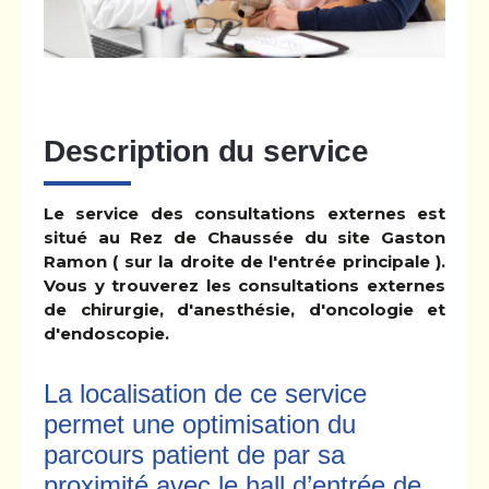
Description du service
Le service des consultations externes est
situé au Rez de Chaussée du site Gaston
Ramon ( sur la droite de l'entrée principale ).
Vous y trouverez les consultations externes
de chirurgie, d'anesthésie, d'oncologie et
d'endoscopie.
La localisation de ce service
permet une optimisation du
parcours patient de par sa
proximité avec le hall d’entrée de