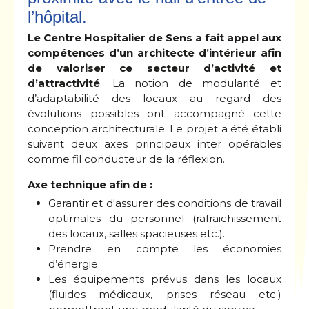
l’hôpital.
Le Centre Hospitalier de Sens a fait appel aux
compétences d’un architecte d’intérieur afin
de valoriser ce secteur d’activité et
d’attractivité
. La notion de modularité et
d’adaptabilité des locaux au regard des
évolutions possibles ont accompagné cette
conception architecturale. Le projet a été établi
suivant deux axes principaux inter opérables
comme fil conducteur de la réflexion.
Axe technique afin de :
Garantir et d'assurer des conditions de travail
optimales du personnel (rafraichissement
des locaux, salles spacieuses etc.).
Prendre en compte les économies
d’énergie.
Les équipements prévus dans les locaux
(fluides médicaux, prises réseau etc.)