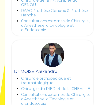
Chirurgie de la HANCHE et du
GENOU
RAAC Prothèse Genoux & Prothèse
Hanche
Consultations externes de Chirurgie,
d’Anesthésie, d’Oncologie et
d’Endoscopie
Dr MOISE Alexandru
Chirurgie orthopédique et
traumatologique
Chirurgie du PIED et de la CHEVILLE
Consultations externes de Chirurgie,
d’Anesthésie, d’Oncologie et
d’Endoscopie