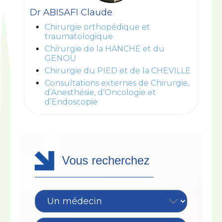
Dr ABISAFI Claude
Chirurgie orthopédique et
traumatologique
Chirurgie de la HANCHE et du
GENOU
Chirurgie du PIED et de la CHEVILLE
Consultations externes de Chirurgie,
d’Anesthésie, d’Oncologie et
d’Endoscopie
Vous recherchez