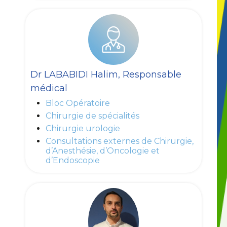
Dr LABABIDI Halim, Responsable
médical
Bloc Opératoire
Chirurgie de spécialités
Chirurgie urologie
Consultations externes de Chirurgie,
d’Anesthésie, d’Oncologie et
d’Endoscopie