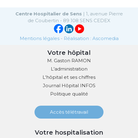
Centre Hospitalier de Sens
| 1, avenue Pierre
de Coubertin - 89 108 SENS CEDEX
Mentions légales
-
Réalisation : Ascomedia
Votre hôpital
M. Gaston RAMON
L'administration
L'hôpital et ses chiffres
Journal Hôpital INFOS
Politique qualité
Accès télétravail
Votre hospitalisation