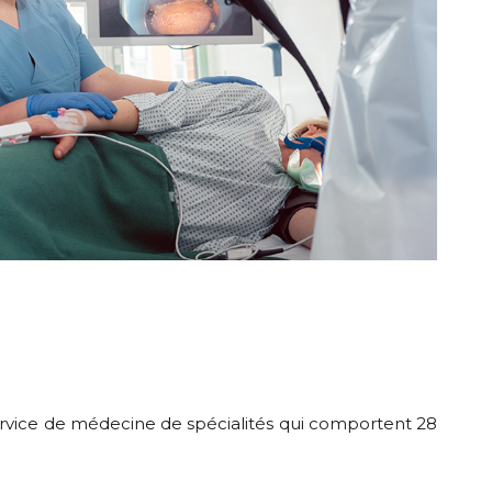
u service de médecine de spécialités qui comportent 28