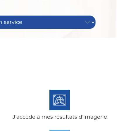
J'accède à mes résultats d'imagerie