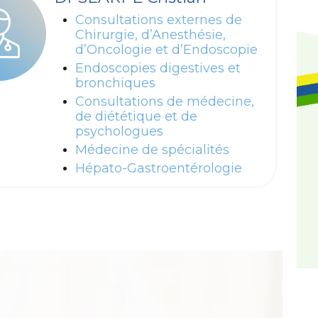
Consultations externes de
Chirurgie, d’Anesthésie,
d’Oncologie et d’Endoscopie
Endoscopies digestives et
bronchiques
Consultations de médecine,
de diététique et de
psychologues
Médecine de spécialités
Hépato-Gastroentérologie