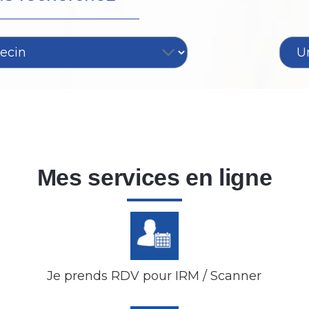
Mes services en ligne
Je prends RDV pour IRM / Scanner