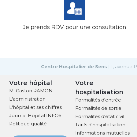
Je prends RDV pour une consultation
Centre Hospitalier de Sens
| 1, avenue 
Votre hôpital
Votre
M. Gaston RAMON
hospitalisation
L'administration
Formalités d'entrée
L'hôpital et ses chiffres
Formalités de sortie
Journal Hôpital INFOS
Formalités d'état civil
Politique qualité
Tarifs d'hospitalisation
Informations mutuelles