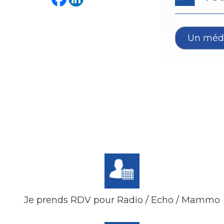
Je prends RDV pour Radio / Echo / Mammo